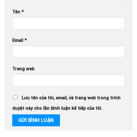
Tên
*
Email
*
Trang web
Lưu tên của tôi, email, và trang web trong trình
duyệt này cho lần bình luận kế tiếp của tôi.