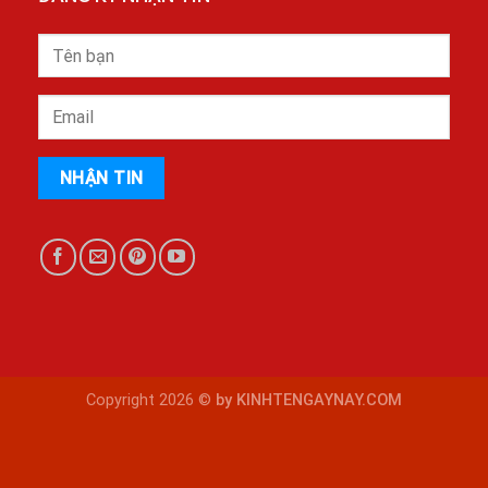
Copyright 2026 ©
by KINHTENGAYNAY.COM