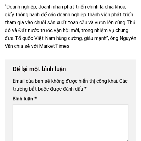
“Doanh nghiệp, doanh nhân phát triển chính là chìa khóa,
giấy thông hành để các doanh nghiệp thành viên phát triển
tham gia vào chuỗi sản xuất toàn cầu và vươn lên cùng Thủ
đô và Đất nước trước vận hội mới, trong nhiệm vụ chung
đưa Tổ quốc Việt Nam hùng cường, giàu mạnh”, ông Nguyễn
Vân chia sẻ với MarketTimes.
Để lại một bình luận
Email của bạn sẽ không được hiển thị công khai.
Các
trường bắt buộc được đánh dấu
*
Bình luận
*