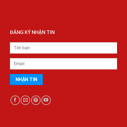
ĐĂNG KÝ NHẬN TIN