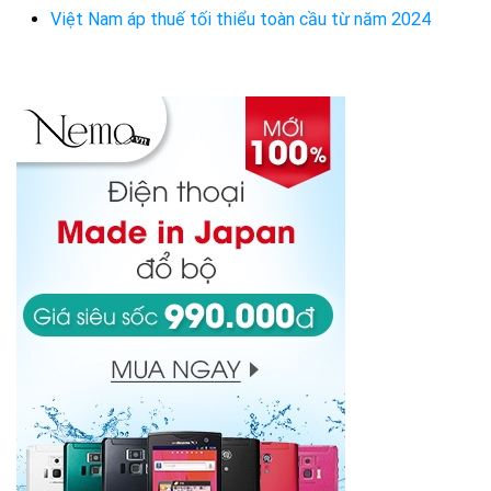
Việt Nam áp thuế tối thiểu toàn cầu từ năm 2024