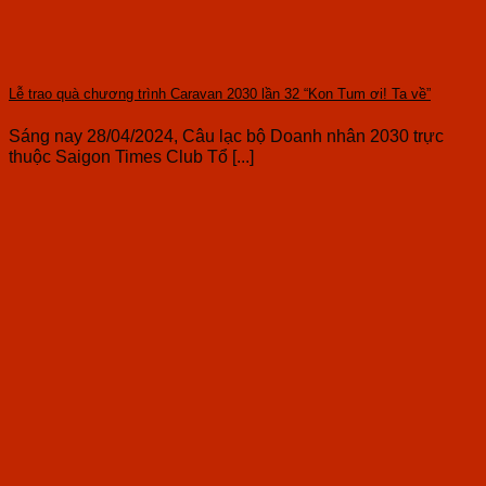
Lễ trao quà chương trình Caravan 2030 lần 32 “Kon Tum ơi! Ta về”
Sáng nay 28/04/2024, Câu lạc bộ Doanh nhân 2030 trực
thuộc Saigon Times Club Tổ [...]