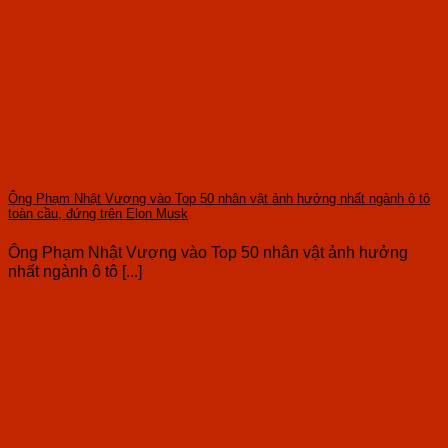
Ông Phạm Nhật Vượng vào Top 50 nhân vật ảnh hưởng nhất ngành ô tô
toàn cầu, đứng trên Elon Musk
Ông Phạm Nhật Vượng vào Top 50 nhân vật ảnh hưởng
nhất ngành ô tô [...]