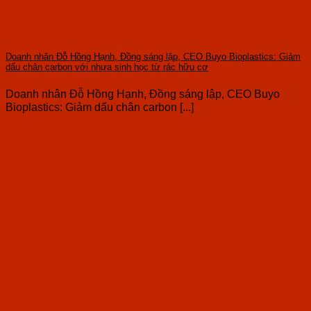
Doanh nhân Đỗ Hồng Hạnh, Đồng sáng lập, CEO Buyo Bioplastics: Giảm
dấu chân carbon với nhựa sinh học từ rác hữu cơ
Doanh nhân Đỗ Hồng Hạnh, Đồng sáng lập, CEO Buyo
Bioplastics: Giảm dấu chân carbon [...]