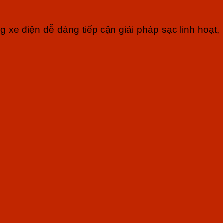
 xe điện dễ dàng tiếp cận giải pháp sạc linh hoạt,