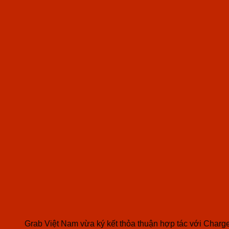
Grab Việt Nam vừa ký kết thỏa thuận hợp tác với Char