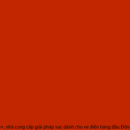
ge+, nhà cung cấp giải pháp sạc dành cho xe điện hàng đầu Đô