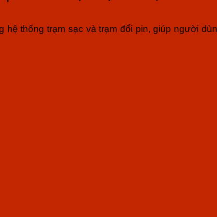
ệ thống trạm sạc và trạm đổi pin, giúp người dùng