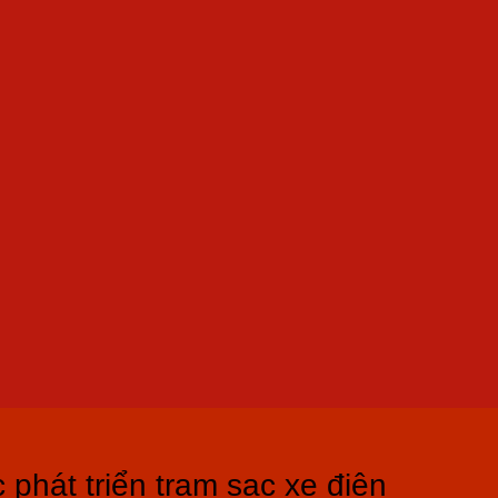
phát triển trạm sạc xe điện