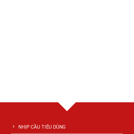
NHỊP CẦU TIÊU DÙNG