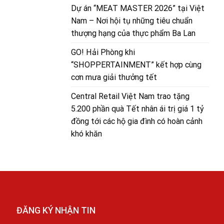
Dự án “MEAT MASTER 2026” tại Việt
Nam – Nơi hội tụ những tiêu chuẩn
thượng hạng của thực phẩm Ba Lan
GO! Hải Phòng khi
“SHOPPERTAINMENT” kết hợp cùng
cơn mưa giải thưởng tết
Central Retail Việt Nam trao tặng
5.200 phần quà Tết nhân ái trị giá 1 tỷ
đồng tới các hộ gia đình có hoàn cảnh
khó khăn
ĐĂNG KÝ NHẬN TIN