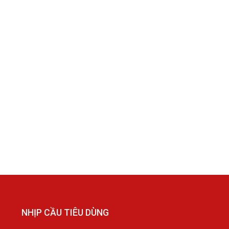
NHỊP CẦU TIÊU DÙNG