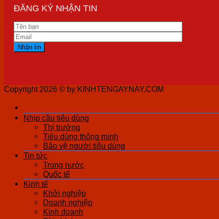
ĐĂNG KÝ NHẬN TIN
Copyright 2026 ©
by KINHTENGAYNAY.COM
Nhịp cầu tiêu dùng
Thị trường
Tiêu dùng thông minh
Bảo vệ người tiêu dùng
Tin tức
Trong nước
Quốc tế
Kinh tế
Khởi nghiệp
Doanh nghiệp
Kinh doanh