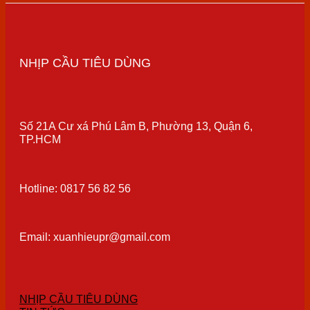
NHỊP CẦU TIÊU DÙNG
Số 21A Cư xá Phú Lâm B, Phường 13, Quận 6,
TP.HCM
Hotline: 0817 56 82 56
Email: xuanhieupr@gmail.com
NHỊP CẦU TIÊU DÙNG