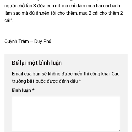
người chở lần 3 đứa con nít mà chỉ dám mua hai cái bánh
làm sao mà đủ ăn,nên tôi cho thêm, mua 2 cái cho thêm 2
cái”.
Quỳnh Trâm – Duy Phú
Để lại một bình luận
Email của bạn sẽ không được hiển thị công khai.
Các
trường bắt buộc được đánh dấu
*
Bình luận
*