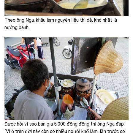
Theo ông Nga, khâu làm nguyên liệu thì dễ, khó nhất là
nướng bánh.
Được hỏi vì sao bán giá 5.000 đồng đồng thì ông Nga đáp:
“Vì ở trên đời này còn có nhiều người khổ lắm, lần trước có