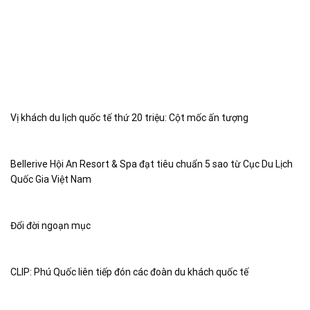
Vị khách du lịch quốc tế thứ 20 triệu: Cột mốc ấn tượng
Bellerive Hội An Resort & Spa đạt tiêu chuẩn 5 sao từ Cục Du Lịch
Quốc Gia Việt Nam
Đổi đời ngoạn mục
CLIP: Phú Quốc liên tiếp đón các đoàn du khách quốc tế