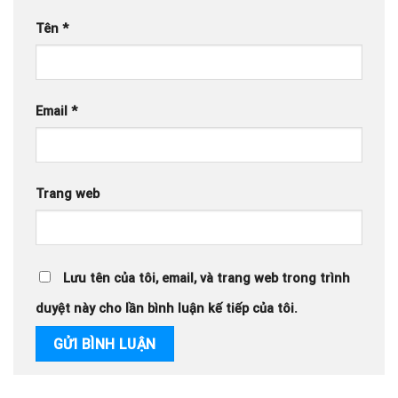
Tên
*
Email
*
Trang web
Lưu tên của tôi, email, và trang web trong trình
duyệt này cho lần bình luận kế tiếp của tôi.