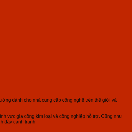
tưởng dành cho nhà cung cấp công nghệ trên thế giới và
ĩnh vực gia công kim loại và công nghiệp hỗ trợ. Cũng như
h đầy cạnh tranh.