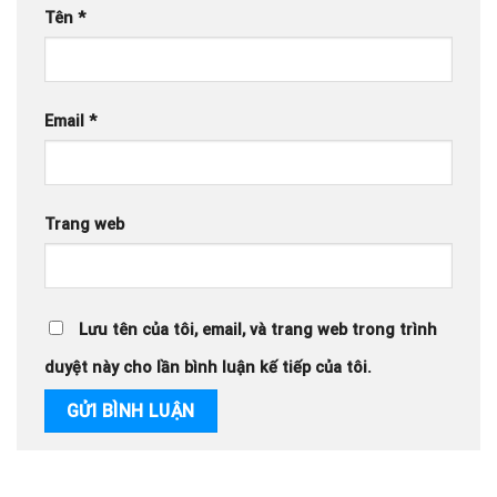
Tên
*
Email
*
Trang web
Lưu tên của tôi, email, và trang web trong trình
duyệt này cho lần bình luận kế tiếp của tôi.