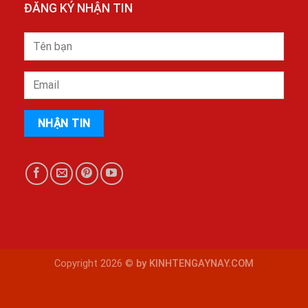
ĐĂNG KÝ NHẬN TIN
Copyright 2026 ©
by KINHTENGAYNAY.COM