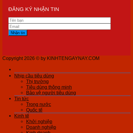
ĐĂNG KÝ NHẬN TIN
Copyright 2026 ©
by KINHTENGAYNAY.COM
Nhịp cầu tiêu dùng
Thị trường
Tiêu dùng thông minh
Bảo vệ người tiêu dùng
Tin tức
Trong nước
Quốc tế
Kinh tế
Khởi nghiệp
Doanh nghiệp
Kinh doanh