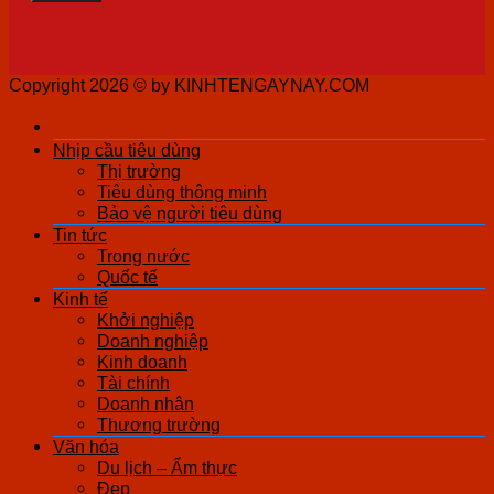
Copyright 2026 ©
by KINHTENGAYNAY.COM
Nhịp cầu tiêu dùng
Thị trường
Tiêu dùng thông minh
Bảo vệ người tiêu dùng
Tin tức
Trong nước
Quốc tế
Kinh tế
Khởi nghiệp
Doanh nghiệp
Kinh doanh
Tài chính
Doanh nhân
Thương trường
Văn hóa
Du lịch – Ẩm thực
Đẹp