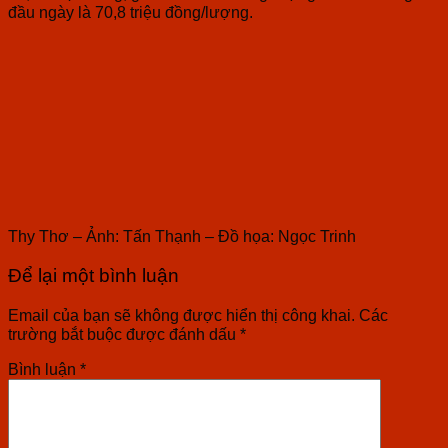
đầu ngày là 70,8 triệu đồng/lượng.
Thy Thơ – Ảnh: Tấn Thạnh – Đồ họa: Ngọc Trinh
Để lại một bình luận
Email của bạn sẽ không được hiển thị công khai.
Các
trường bắt buộc được đánh dấu
*
Bình luận
*