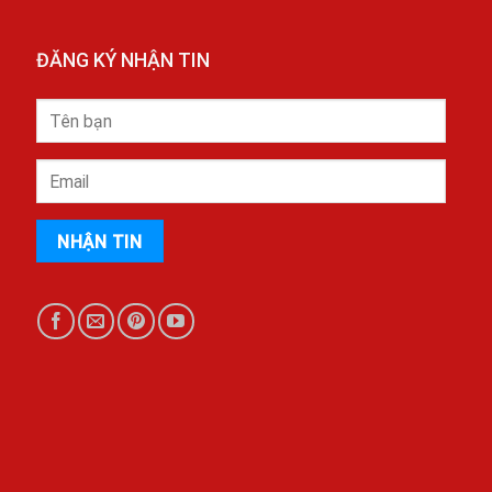
ĐĂNG KÝ NHẬN TIN