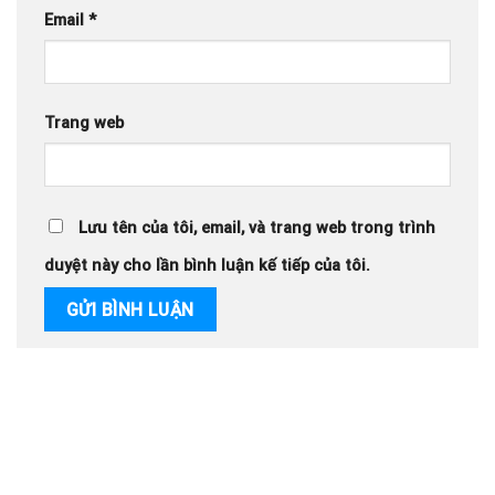
Email
*
Trang web
Lưu tên của tôi, email, và trang web trong trình
duyệt này cho lần bình luận kế tiếp của tôi.