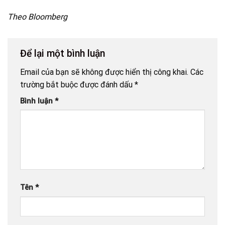
Theo Bloomberg
Để lại một bình luận
Email của bạn sẽ không được hiển thị công khai.
Các
trường bắt buộc được đánh dấu
*
Bình luận
*
Tên
*