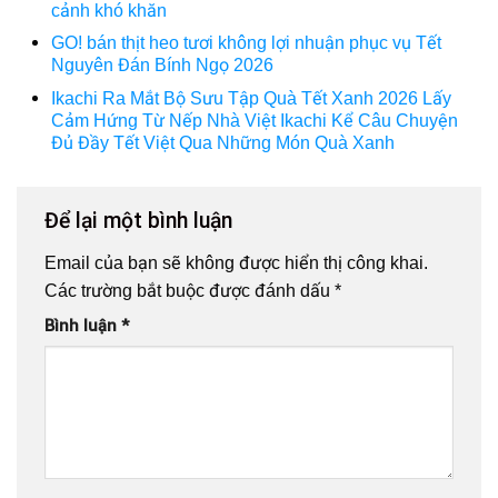
cảnh khó khăn
GO! bán thịt heo tươi không lợi nhuận phục vụ Tết
Nguyên Đán Bính Ngọ 2026
Ikachi Ra Mắt Bộ Sưu Tập Quà Tết Xanh 2026 Lấy
Cảm Hứng Từ Nếp Nhà Việt Ikachi Kể Câu Chuyện
Đủ Đầy Tết Việt Qua Những Món Quà Xanh
Để lại một bình luận
Email của bạn sẽ không được hiển thị công khai.
Các trường bắt buộc được đánh dấu
*
Bình luận
*