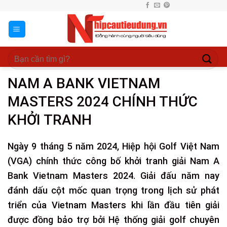
Skip
to
content
NAM A BANK VIETNAM
MASTERS 2024 CHÍNH THỨC
KHỞI TRANH
Ngày 9 tháng 5 năm 2024, Hiệp hội Golf Việt Nam
(VGA) chính thức công bố khởi tranh giải Nam A
Bank Vietnam Masters 2024. Giải đấu năm nay
đánh dấu cột mốc quan trọng trong lịch sử phát
triển của Vietnam Masters khi lần đầu tiên giải
được đồng bảo trợ bởi Hệ thống giải golf chuyên