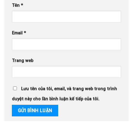
Tên
*
Email
*
Trang web
Lưu tên của tôi, email, và trang web trong trình
duyệt này cho lần bình luận kế tiếp của tôi.