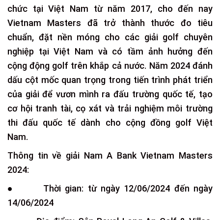
chức tại Việt Nam từ năm 2017, cho đến nay
Vietnam Masters đã trở thành thước đo tiêu
chuẩn, đặt nền móng cho các giải golf chuyên
nghiệp tại Việt Nam và có tầm ảnh hưởng đến
cộng động golf trên khắp cả nước. Năm 2024 đánh
dấu cột mốc quan trọng trong tiến trình phát triển
của giải để vươn mình ra đấu trường quốc tế, tạo
cơ hội tranh tài, cọ xát và trải nghiệm môi trường
thi đấu quốc tế dành cho cộng đồng golf Việt
Nam.
Thông tin về giải Nam A Bank Vietnam Masters
2024:
● Thời gian: từ ngày 12/06/2024 đến ngày
14/06/2024