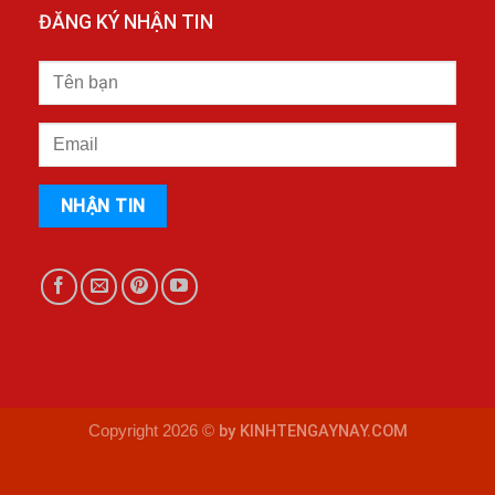
ĐĂNG KÝ NHẬN TIN
Copyright 2026 ©
by KINHTENGAYNAY.COM