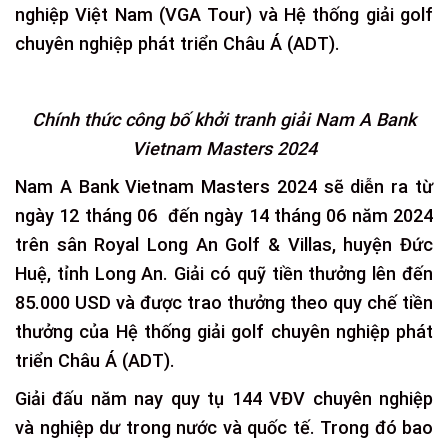
nghiệp Việt Nam (VGA Tour) và Hệ thống giải golf
chuyên nghiệp phát triển Châu Á (ADT).
Chính thức công bố khởi tranh giải Nam A Bank
Vietnam Masters 2024
Nam A Bank Vietnam Masters 2024 sẽ diễn ra từ
ngày 12 tháng 06 đến ngày 14 tháng 06 năm 2024
trên sân Royal Long An Golf & Villas, huyện Đức
Huệ, tỉnh Long An. Giải có quỹ tiền thưởng lên đến
85.000 USD và được trao thưởng theo quy chế tiền
thưởng của Hệ thống giải golf chuyên nghiệp phát
triển Châu Á (ADT).
Giải đấu năm nay quy tụ 144 VĐV chuyên nghiệp
và nghiệp dư trong nước và quốc tế. Trong đó bao