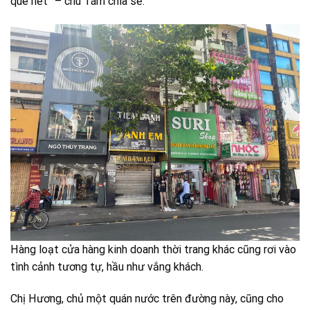
quê hết” – chú Tám chia sẻ.
Hàng loạt cửa hàng kinh doanh thời trang khác cũng rơi vào
tình cảnh tương tự, hầu như vắng khách.
Chị Hương, chủ một quán nước trên đường này, cũng cho