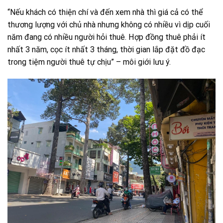
“Nếu khách có thiện chí và đến xem nhà thì giá cả có thể
thương lượng với chủ nhà nhưng không có nhiều vì dịp cuối
năm đang có nhiều người hỏi thuê. Hợp đồng thuê phải ít
nhất 3 năm, cọc ít nhất 3 tháng, thời gian lắp đặt đồ đạc
trong tiệm người thuê tự chịu” – môi giới lưu ý.