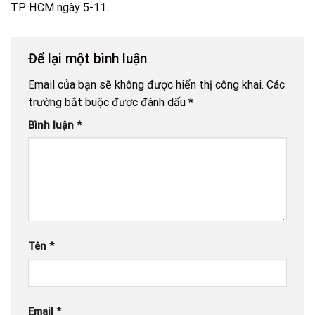
TP HCM ngày 5-11.
Để lại một bình luận
Email của bạn sẽ không được hiển thị công khai.
Các
trường bắt buộc được đánh dấu
*
Bình luận
*
Tên
*
Email
*