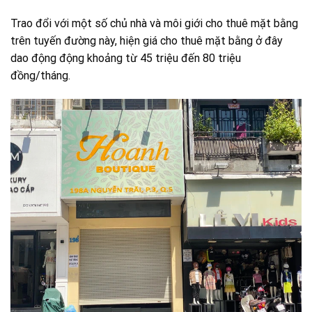
Trao đổi với một số chủ nhà và môi giới cho thuê mặt bằng
trên tuyến đường này, hiện giá cho thuê mặt bằng ở đây
dao động động khoảng từ 45 triệu đến 80 triệu
đồng/tháng.