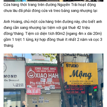
Cửa hàng thời trang trên đường Nguyễn Trãi hoạt động
chưa lâu đã phải đóng cửa và treo bảng sang nhượng lại
Anh Hoàng, chủ một cửa hàng trên đường này, cho biết anh
đang cần sang nhượng lại tiệm với giá thuê 42 triệu
đồng/tháng. Tiệm có diện tích 80m2 (ngang 4m x dài 20m)
gồm 1 trệt 1 lửng, ký hợp đồng thuê ít nhất 2 năm và cọc 3
tháng.