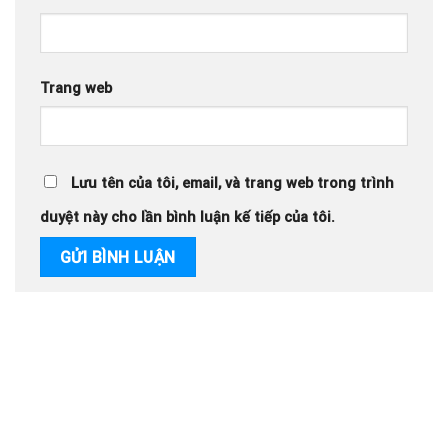
Trang web
Lưu tên của tôi, email, và trang web trong trình
duyệt này cho lần bình luận kế tiếp của tôi.