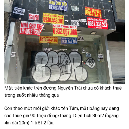
Mặt tiền khác trên đường Nguyễn Trãi chưa có khách thuê
trong suốt nhiều tháng qua
Còn theo một môi giới khác tên Tâm, mặt bằng này đang
cho thuê giá 90 triệu đồng/tháng. Diện tích 80m2 (ngang
4m dài 20m) 1 trệt 2 lầu.