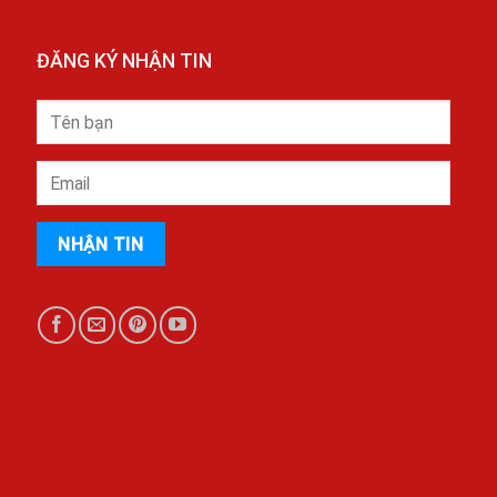
ĐĂNG KÝ NHẬN TIN