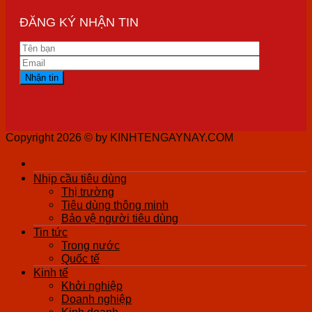
ĐĂNG KÝ NHẬN TIN
Copyright 2026 ©
by KINHTENGAYNAY.COM
Nhịp cầu tiêu dùng
Thị trường
Tiêu dùng thông minh
Bảo vệ người tiêu dùng
Tin tức
Trong nước
Quốc tế
Kinh tế
Khởi nghiệp
Doanh nghiệp