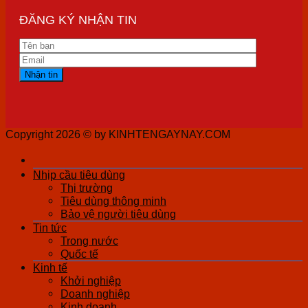
ĐĂNG KÝ NHẬN TIN
Copyright 2026 ©
by KINHTENGAYNAY.COM
Nhịp cầu tiêu dùng
Thị trường
Tiêu dùng thông minh
Bảo vệ người tiêu dùng
Tin tức
Trong nước
Quốc tế
Kinh tế
Khởi nghiệp
Doanh nghiệp
Kinh doanh