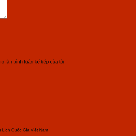
o lần bình luận kế tiếp của tôi.
Du Lịch Quốc Gia Việt Nam