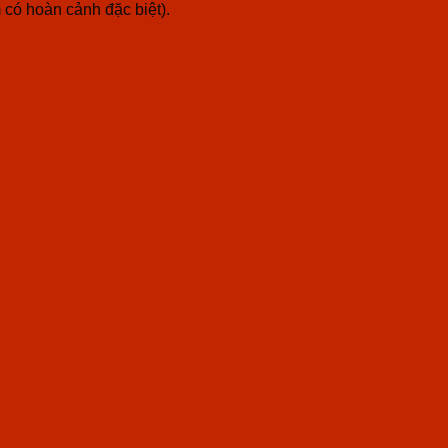
 có hoàn cảnh đặc biệt).