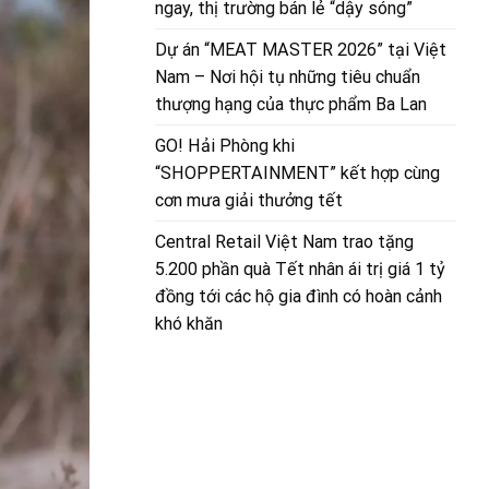
ngay, thị trường bán lẻ “dậy sóng”
Dự án “MEAT MASTER 2026” tại Việt
Nam – Nơi hội tụ những tiêu chuẩn
thượng hạng của thực phẩm Ba Lan
GO! Hải Phòng khi
“SHOPPERTAINMENT” kết hợp cùng
cơn mưa giải thưởng tết
Central Retail Việt Nam trao tặng
5.200 phần quà Tết nhân ái trị giá 1 tỷ
đồng tới các hộ gia đình có hoàn cảnh
khó khăn