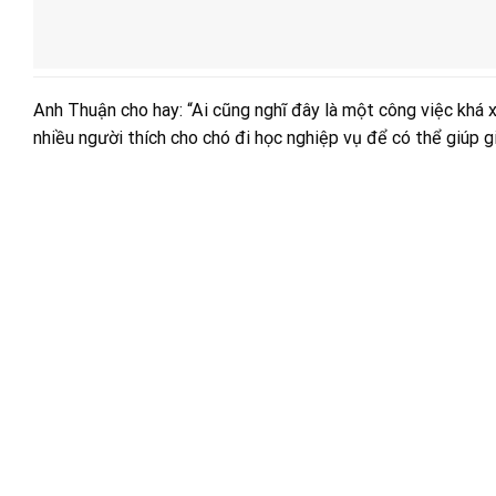
Anh Thuận cho hay: “Ai cũng nghĩ đây là một công việc khá x
nhiều người thích cho chó đi học nghiệp vụ để có thể giúp 