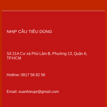
NHỊP CẦU TIÊU DÙNG
Số 21A Cư xá Phú Lâm B, Phường 13, Quận 6,
TP.HCM
Hotline: 0817 56 82 56
Email: xuanhieupr@gmail.com