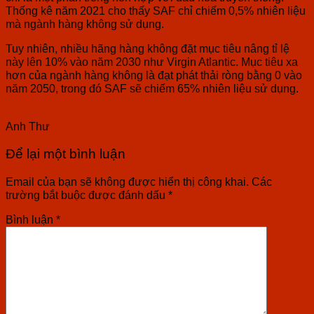
Thống kê năm 2021 cho thấy SAF chỉ chiếm 0,5% nhiên liệu
mà ngành hàng không sử dụng.
Tuy nhiên, nhiều hãng hàng không đặt mục tiêu nâng tỉ lệ
này lên 10% vào năm 2030 như Virgin Atlantic. Mục tiêu xa
hơn của ngành hàng không là đạt phát thải ròng bằng 0 vào
năm 2050, trong đó SAF sẽ chiếm 65% nhiên liệu sử dụng.
Anh Thư
Để lại một bình luận
Email của bạn sẽ không được hiển thị công khai.
Các
trường bắt buộc được đánh dấu
*
Bình luận
*