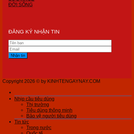
ĐỜI SỐNG
ĐĂNG KÝ NHẬN TIN
Copyright 2026 ©
by KINHTENGAYNAY.COM
Nhịp cầu tiêu dùng
Thị trường
Tiêu dùng thông minh
Bảo vệ người tiêu dùng
Tin tức
Trong nước
Quốc tế