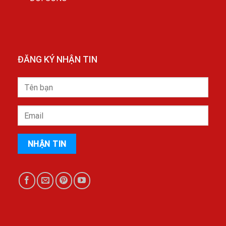
ĐĂNG KÝ NHẬN TIN