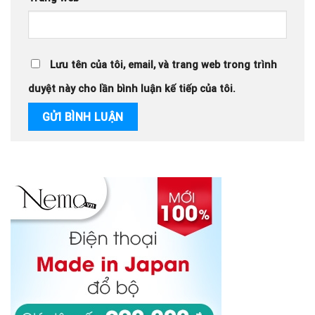
Lưu tên của tôi, email, và trang web trong trình
duyệt này cho lần bình luận kế tiếp của tôi.