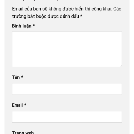
Email của bạn sẽ không được hiển thị công khai.
Các
trường bắt buộc được đánh dấu
*
Bình luận
*
Tên
*
Email
*
Trang web