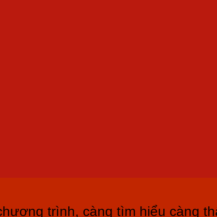
chương trình, càng tìm hiểu càng th