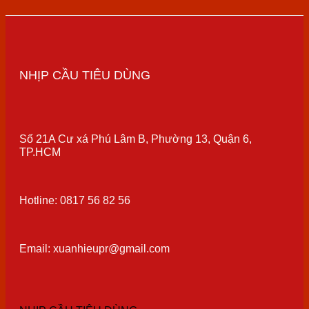
NHỊP CẦU TIÊU DÙNG
Số 21A Cư xá Phú Lâm B, Phường 13, Quận 6,
TP.HCM
Hotline: 0817 56 82 56
Email: xuanhieupr@gmail.com