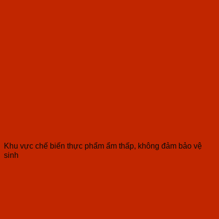
Khu vực chế biến thực phẩm ẩm thấp, không đảm bảo vệ
sinh