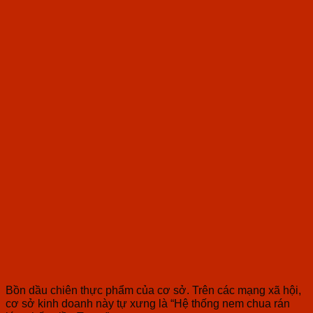
Bồn dầu chiên thực phẩm của cơ sở. Trên các mạng xã hội,
cơ sở kinh doanh này tự xưng là “Hệ thống nem chua rán