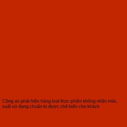
Công an phát hiện hàng loạt thực phẩm không nhãn mác,
xuất xứ đang chuẩn bị được chế biến cho khách