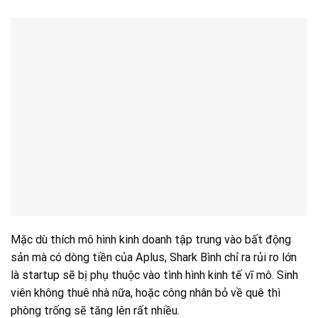
Mặc dù thích mô hình kinh doanh tập trung vào bất động
sản mà có dòng tiền của Aplus, Shark Bình chỉ ra rủi ro lớn
là startup sẽ bị phụ thuộc vào tình hình kinh tế vĩ mô. Sinh
viên không thuê nhà nữa, hoặc công nhân bỏ về quê thì
phòng trống sẽ tăng lên rất nhiều.