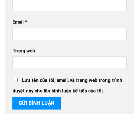
Email
*
Trang web
Lưu tên của tôi, email, và trang web trong trình
duyệt này cho lần bình luận kế tiếp của tôi.