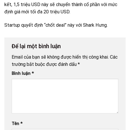
kết, 1,5 triệu USD này sẽ chuyển thành cổ phần với mức
định giá mới tối đa 20 triệu USD.
Startup quyết định “chốt deal” này với Shark Hưng.
Để lại một bình luận
Email của bạn sẽ không được hiển thị công khai.
Các
trường bắt buộc được đánh dấu
*
Bình luận
*
Tên
*