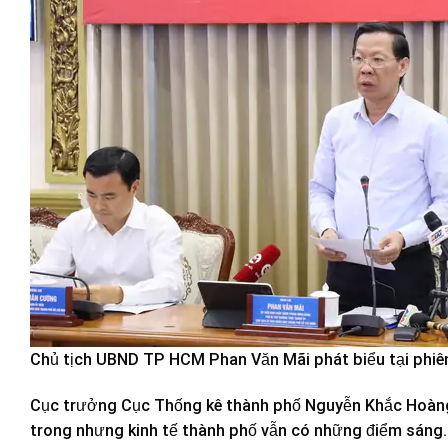
Chủ tịch UBND TP HCM Phan Văn Mãi phát biểu tại phi
Cục trưởng Cục Thống kê thành phố Nguyễn Khắc Hoàng n
trong nhưng kinh tế thành phố vẫn có những điểm sáng. T