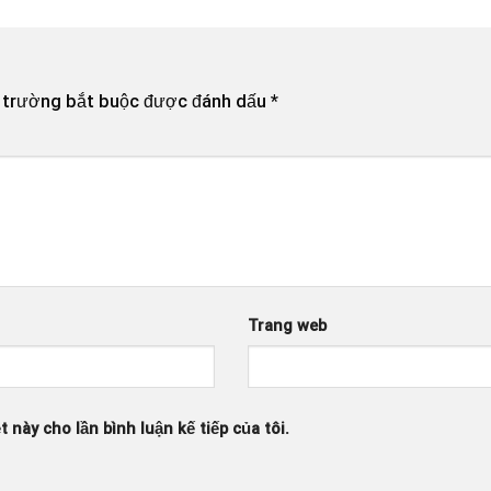
 trường bắt buộc được đánh dấu
*
Trang web
t này cho lần bình luận kế tiếp của tôi.