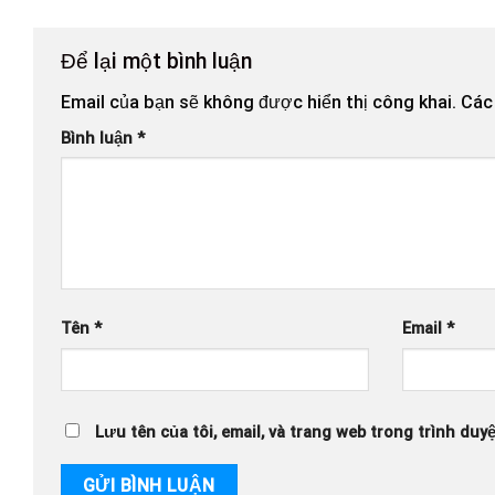
Để lại một bình luận
Email của bạn sẽ không được hiển thị công khai.
Các
Bình luận
*
Tên
*
Email
*
Lưu tên của tôi, email, và trang web trong trình duyệ