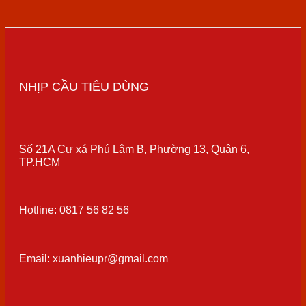
NHỊP CẦU TIÊU DÙNG
Số 21A Cư xá Phú Lâm B, Phường 13, Quận 6,
TP.HCM
Hotline: 0817 56 82 56
Email: xuanhieupr@gmail.com