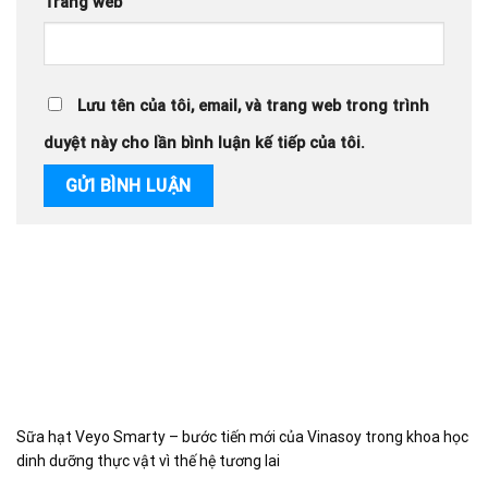
Trang web
Lưu tên của tôi, email, và trang web trong trình
duyệt này cho lần bình luận kế tiếp của tôi.
Sữa hạt Veyo Smarty – bước tiến mới của Vinasoy trong khoa học
dinh dưỡng thực vật vì thế hệ tương lai