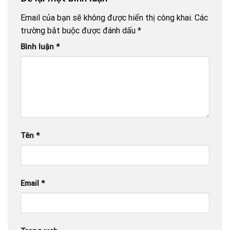
Email của bạn sẽ không được hiển thị công khai.
Các
trường bắt buộc được đánh dấu
*
Bình luận
*
Tên
*
Email
*