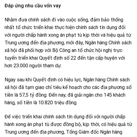
Đáp ứng nhu cầu vốn vay
Nhằm đưa chính sách đi vào cuộc sống, đảm bảo thống
nhất tổ chức triển khai thực hiện chính sách tín dụng đối
với người chấp hành xong án phạt tù kịp thời và hiệu quả từ
Trung ương đến địa phương, mới đây, Ngân hàng Chính sách
xã hội đã phối hợp với Bộ Công an tổ chức hội nghị trực
tuyến triển khai Quyết định số 22 đến tận cấp huyện với
hơn 23.000 người tham dự.
Ngay sau khi Quyết định có hiệu lực, Ngân hàng Chính sách
xã hội đã tạm giao chỉ tiêu kế hoạch cho các địa phương số
tiền là 57,5 tỷ đồng. Đến nay, đã giải ngân cho 145 khách
hàng, số tiền là 10.820 triệu đồng.
Để việc triển khai chính sách tín dụng đối với người chấp
hành xong án phạt tù được đồng bộ, kịp thời, có hiệu quả từ
Trung ương đến địa phương, Tổng Giám đốc Ngân hàng