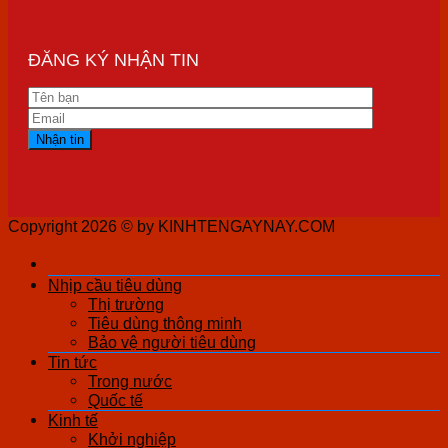
ĐĂNG KÝ NHẬN TIN
Copyright 2026 ©
by KINHTENGAYNAY.COM
Nhịp cầu tiêu dùng
Thị trường
Tiêu dùng thông minh
Bảo vệ người tiêu dùng
Tin tức
Trong nước
Quốc tế
Kinh tế
Khởi nghiệp