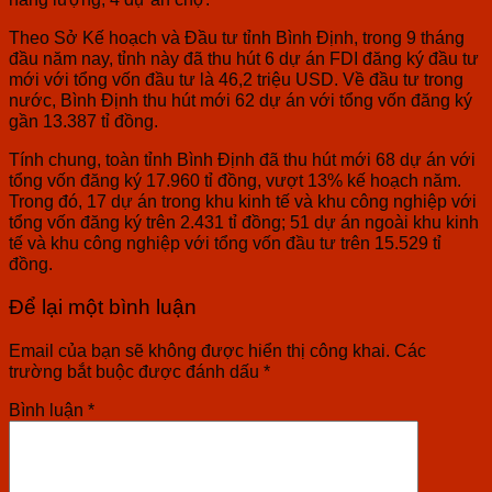
Theo Sở Kế hoạch và Đầu tư tỉnh Bình Định, trong 9 tháng
đầu năm nay, tỉnh này đã thu hút 6 dự án FDI đăng ký đầu tư
mới với tổng vốn đầu tư là 46,2 triệu USD. Về đầu tư trong
nước, Bình Định thu hút mới 62 dự án với tổng vốn đăng ký
gần 13.387 tỉ đồng.
Tính chung, toàn tỉnh Bình Định đã thu hút mới 68 dự án với
tổng vốn đăng ký 17.960 tỉ đồng, vượt 13% kế hoạch năm.
Trong đó, 17 dự án trong khu kinh tế và khu công nghiệp với
tổng vốn đăng ký trên 2.431 tỉ đồng; 51 dự án ngoài khu kinh
tế và khu công nghiệp với tổng vốn đầu tư trên 15.529 tỉ
đồng.
Để lại một bình luận
Email của bạn sẽ không được hiển thị công khai.
Các
trường bắt buộc được đánh dấu
*
Bình luận
*