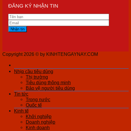
ĐĂNG KÝ NHẬN TIN
Copyright 2026 ©
by KINHTENGAYNAY.COM
Nhịp cầu tiêu dùng
Thị trường
Tiêu dùng thông minh
Bảo vệ người tiêu dùng
Tin tức
Trong nước
Quốc tế
Kinh tế
Khởi nghiệp
Doanh nghiệp
Kinh doanh