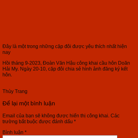
Đây là một trong những cặp đôi được yêu thích nhất hiện
nay
Hồi tháng 9-2023, Đoàn Văn Hậu công khai cầu hôn Doãn
Hải My. Ngày 20-10, cặp đôi chia sẻ hình ảnh đăng ký kết
hôn.
Thùy Trang
Để lại một bình luận
Email của bạn sẽ không được hiển thị công khai.
Các
trường bắt buộc được đánh dấu
*
Bình luận
*