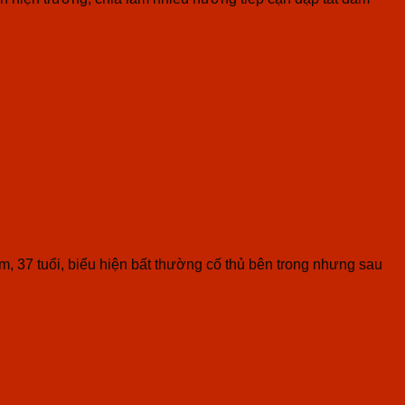
, 37 tuổi, biểu hiện bất thường cố thủ bên trong nhưng sau