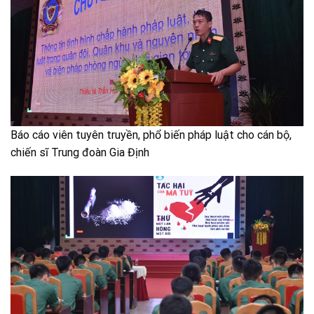
Báo cáo viên tuyên truyền, phổ biến pháp luật cho cán bộ,
chiến sĩ Trung đoàn Gia Định