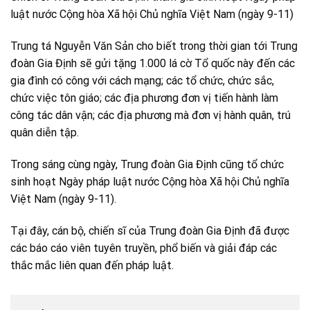
luật nước Cộng hòa Xã hội Chủ nghĩa Việt Nam (ngày 9-11)
Trung tá Nguyễn Văn Sản cho biết trong thời gian tới Trung
đoàn Gia Định sẽ gửi tặng 1.000 lá cờ Tổ quốc này đến các
gia đình có công với cách mạng; các tổ chức, chức sắc,
chức việc tôn giáo; các địa phương đơn vị tiến hành làm
công tác dân vận; các địa phương mà đơn vị hành quân, trú
quân diễn tập.
Trong sáng cùng ngày, Trung đoàn Gia Định cũng tổ chức
sinh hoạt Ngày pháp luật nước Cộng hòa Xã hội Chủ nghĩa
Việt Nam (ngày 9-11).
Tại đây, cán bộ, chiến sĩ của Trung đoàn Gia Định đã được
các báo cáo viên tuyên truyền, phổ biến và giải đáp các
thắc mắc liên quan đến pháp luật.