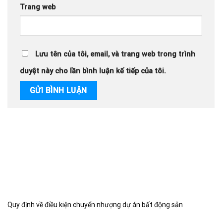
Trang web
Lưu tên của tôi, email, và trang web trong trình
duyệt này cho lần bình luận kế tiếp của tôi.
Quy định về điều kiện chuyển nhượng dự án bất động sản