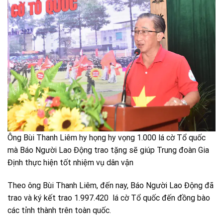
Ông Bùi Thanh Liêm hy họng hy vọng 1.000 lá cờ Tổ quốc
mà Báo Người Lao Động trao tặng sẽ giúp Trung đoàn Gia
Định thực hiện tốt nhiệm vụ dân vận
Theo ông Bùi Thanh Liêm, đến nay, Báo Người Lao Động đã
trao và ký kết trao 1.997.420 lá cờ Tổ quốc đến đồng bào
các tỉnh thành trên toàn quốc.