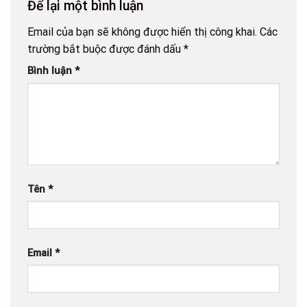
Để lại một bình luận
Email của bạn sẽ không được hiển thị công khai.
Các
trường bắt buộc được đánh dấu
*
Bình luận
*
Tên
*
Email
*