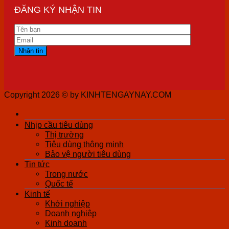
ĐĂNG KÝ NHẬN TIN
Copyright 2026 ©
by KINHTENGAYNAY.COM
Nhịp cầu tiêu dùng
Thị trường
Tiêu dùng thông minh
Bảo vệ người tiêu dùng
Tin tức
Trong nước
Quốc tế
Kinh tế
Khởi nghiệp
Doanh nghiệp
Kinh doanh