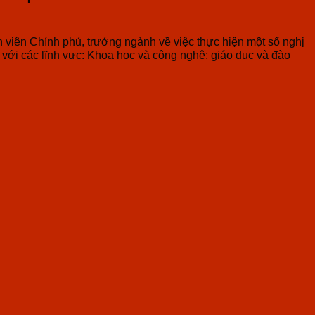
h viên Chính phủ, trưởng ngành về việc thực hiện một số nghị
 với các lĩnh vực: Khoa học và công nghệ; giáo dục và đào