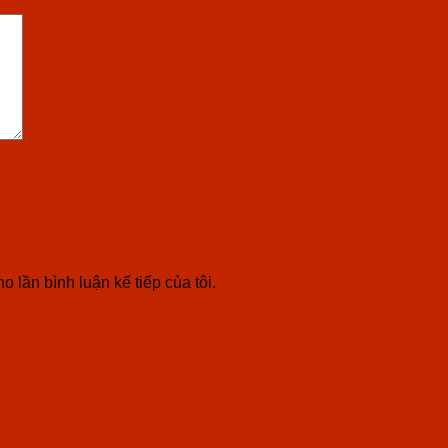
o lần bình luận kế tiếp của tôi.