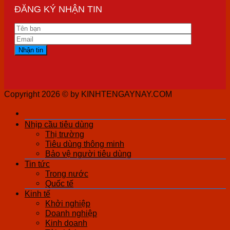
ĐĂNG KÝ NHẬN TIN
Copyright 2026 ©
by KINHTENGAYNAY.COM
Nhịp cầu tiêu dùng
Thị trường
Tiêu dùng thông minh
Bảo vệ người tiêu dùng
Tin tức
Trong nước
Quốc tế
Kinh tế
Khởi nghiệp
Doanh nghiệp
Kinh doanh